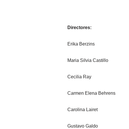
Directores:
Erika Berzins
Maria Silvia Castillo
Cecilia Ray
Carmen Elena Behrens
Carolina Lairet
Gustavo Galdo