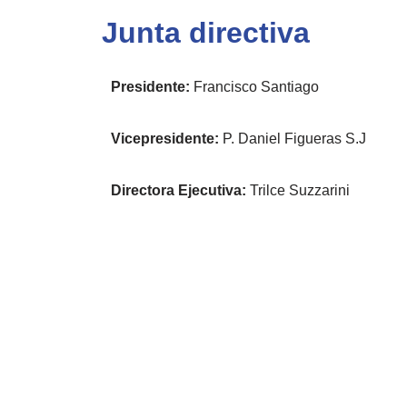
Junta directiva
Presidente:
Francisco Santiago
Vicepresidente:
P. Daniel Figueras S.J
Directora Ejecutiva:
Trilce Suzzarini