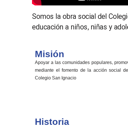
Somos la obra social del Cole
educación a niños, niñas y ado
Misión
Apoyar a las comunidades populares, promo
mediante el fomento de la acción social d
Colegio San Ignacio
Historia