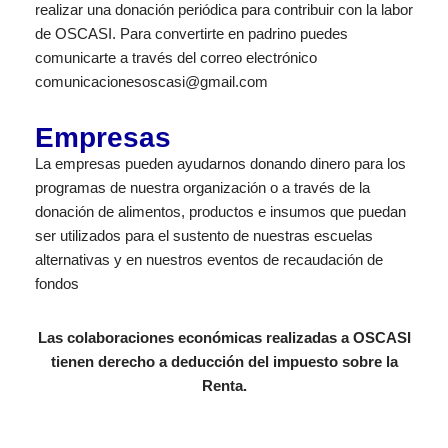
realizar una donación periódica para contribuir con la labor
de OSCASI. Para convertirte en padrino puedes
comunicarte a través del correo electrónico
comunicacionesoscasi@gmail.com
Empresas
La empresas pueden ayudarnos donando dinero para los
programas de nuestra organización o a través de la
donación de alimentos, productos e insumos que puedan
ser utilizados para el sustento de nuestras escuelas
alternativas y en nuestros eventos de recaudación de
fondos
Las colaboraciones económicas realizadas a OSCASI
tienen derecho a deducción del impuesto sobre la
Renta.